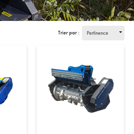
Trier par :