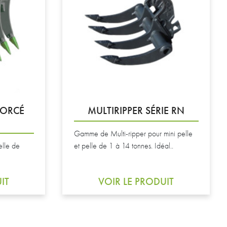
FORCÉ
MULTIRIPPER SÉRIE RN
Gamme de Multi-ripper pour mini pelle
elle de
et pelle de 1 à 14 tonnes. Idéal..
IT
VOIR LE PRODUIT