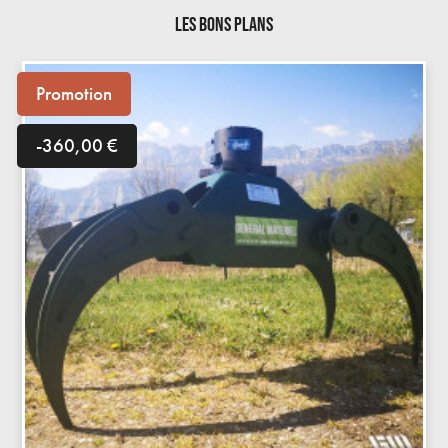
LES BONS PLANS
Promotion
-360,00 €