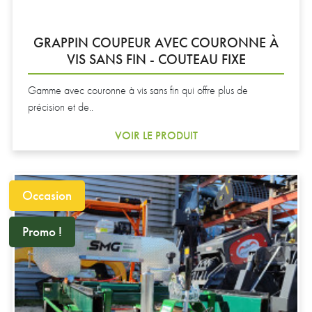
GRAPPIN COUPEUR AVEC COURONNE À
VIS SANS FIN - COUTEAU FIXE
Gamme avec couronne à vis sans fin qui offre plus de
précision et de..
VOIR LE PRODUIT
Occasion
Promo !