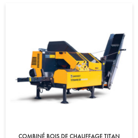
COMBINÉ BOIS DE CHAUFFAGE TITAN