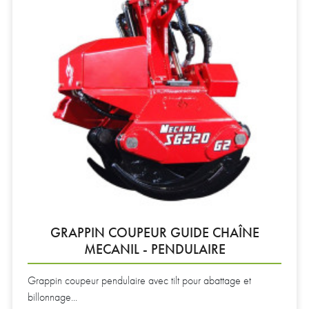
GRAPPIN COUPEUR GUIDE CHAÎNE
MECANIL - PENDULAIRE
Grappin coupeur pendulaire avec tilt pour abattage et
billonnage...