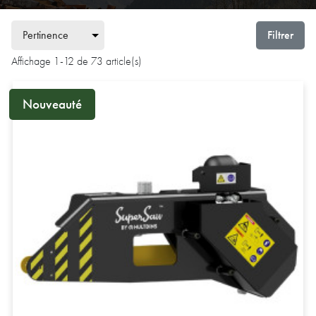
Filtrer
Affichage 1-12 de 73 article(s)
Nouveauté