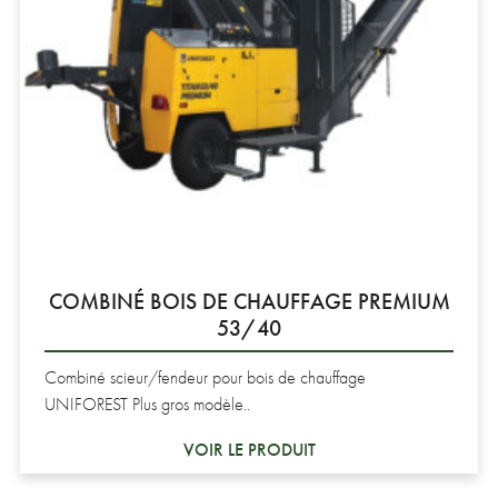
COMBINÉ BOIS DE CHAUFFAGE PREMIUM
53/40
Combiné scieur/fendeur pour bois de chauffage
UNIFOREST Plus gros modèle..
VOIR LE PRODUIT