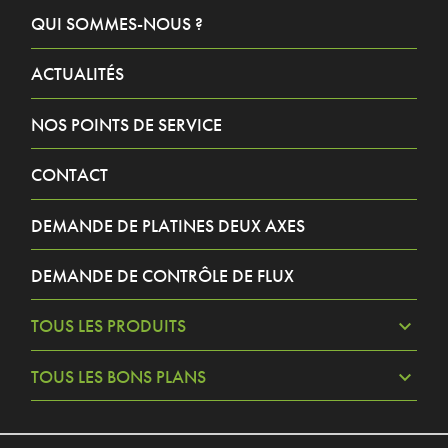
QUI SOMMES-NOUS ?
ACTUALITÉS
NOS POINTS DE SERVICE
CONTACT
DEMANDE DE PLATINES DEUX AXES
DEMANDE DE CONTRÔLE DE FLUX
TOUS LES PRODUITS
TOUS LES BONS PLANS