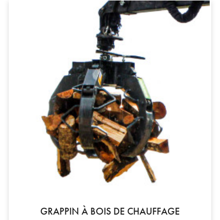
GRAPPIN À BOIS DE CHAUFFAGE