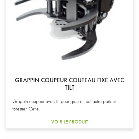
GRAPPIN COUPEUR COUTEAU FIXE AVEC
TILT
Grappin coupeur avec tilt pour grue et tout autre porteur
forestier. Cette..
VOIR LE PRODUIT