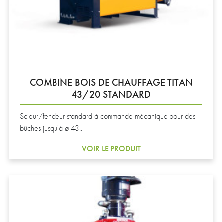
COMBINE BOIS DE CHAUFFAGE TITAN
43/20 STANDARD
Scieur/fendeur standard à commande mécanique pour des
bûches jusqu'à ø 43..
VOIR LE PRODUIT