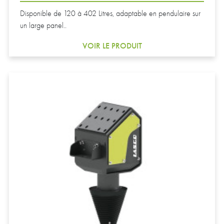
Disponible de 120 à 402 Litres, adaptable en pendulaire sur
un large panel..
VOIR LE PRODUIT