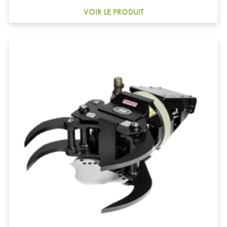
VOIR LE PRODUIT