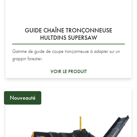
GUIDE CHAÎNE TRONÇONNEUSE
HULTDINS SUPERSAW
Gamme de guide de coupe tronçonneuse à adapter sur un
grappin forestier..
VOIR LE PRODUIT
Nouveauté