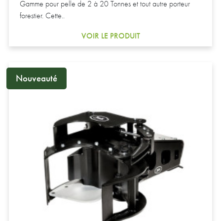
Gamme pour pelle de 2 à 20 Tonnes et tout autre porteur
forestier. Cette..
VOIR LE PRODUIT
Nouveauté