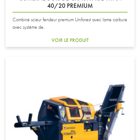
40/20 PREMIUM
Combiné scieur fendeur premium Uniforest avec lame carbure
avec système de..
VOIR LE PRODUIT