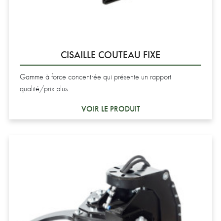
CISAILLE COUTEAU FIXE
Gamme à force concentrée qui présente un rapport
qualité/prix plus..
VOIR LE PRODUIT