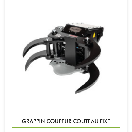
GRAPPIN COUPEUR COUTEAU FIXE