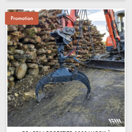
Promotion