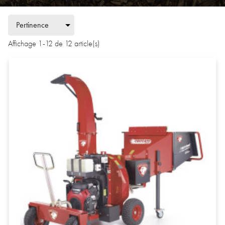
Affichage 1-12 de 12 article(s)