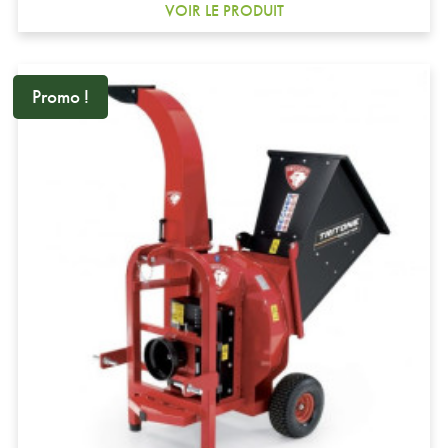
VOIR LE PRODUIT
Promo !