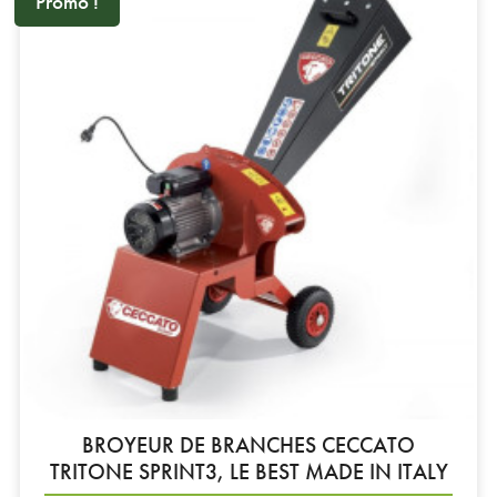
Promo !
BROYEUR DE BRANCHES CECCATO
TRITONE SPRINT3, LE BEST MADE IN ITALY