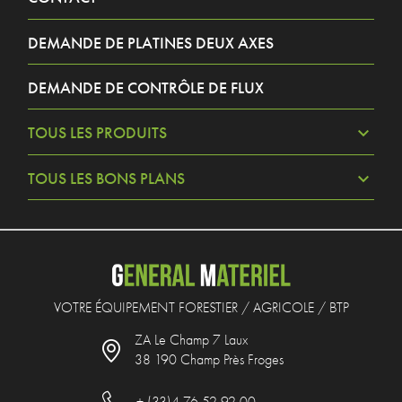
DEMANDE DE PLATINES DEUX AXES
DEMANDE DE CONTRÔLE DE FLUX
TOUS LES PRODUITS
TOUS LES BONS PLANS
VOTRE ÉQUIPEMENT FORESTIER / AGRICOLE / BTP
ZA Le Champ 7 Laux
38 190 Champ Près Froges