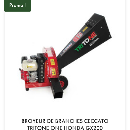
Promo !
BROYEUR DE BRANCHES CECCATO
TRITONE ONE HONDA GX200