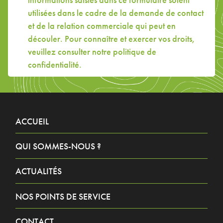
informations saisies dans ce formulaire soient
utilisées dans le cadre de la demande de contact
et de la relation commerciale qui peut en
découler. Pour connaître et exercer vos droits,
veuillez consulter
notre politique de
confidentialité
.
ACCUEIL
QUI SOMMES-NOUS ?
ACTUALITÉS
NOS POINTS DE SERVICE
CONTACT