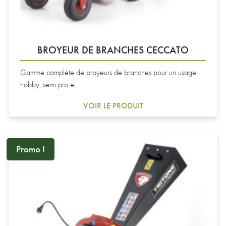
BROYEUR DE BRANCHES CECCATO
Gamme complète de broyeurs de branches pour un usage
hobby, semi pro et..
VOIR LE PRODUIT
Promo !