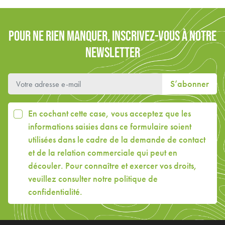
POUR NE RIEN MANQUER, INSCRIVEZ-VOUS À NOTRE
NEWSLETTER
S’abonner
En cochant cette case, vous acceptez que les
informations saisies dans ce formulaire soient
utilisées dans le cadre de la demande de contact
et de la relation commerciale qui peut en
découler. Pour connaître et exercer vos droits,
veuillez consulter
notre politique de
confidentialité
.