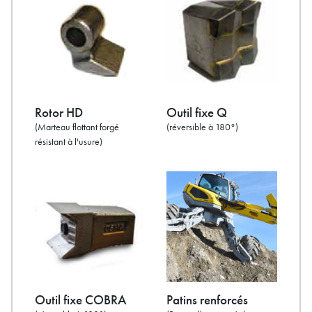
Rotor HD
Outil fixe Q
(Marteau flottant forgé
(réversible à 180°)
résistant à l'usure)
Outil fixe COBRA
Patins renforcés