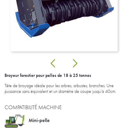
Broyeur forestier pour pelles de 18 à 25 tonnes
Tête de broyage idéale pour les arbres, arbustes, branches. Une
puissance sans équivalent et un diamètre de coupe jusqu'à 40cm.
COMPATIBILITÉ MACHINE
Mini-pelle