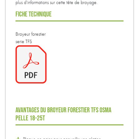
plus d'informations sur cette tête de broyage.
FICHE TECHNIQUE
Broyeur forestier
serie TFS
AVANTAGES DU BROYEUR FORESTIER TFS OSMA
PELLE 18-25T