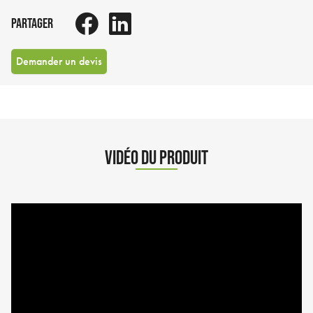
PARTAGER
Demander un devis
VIDÉO DU PRODUIT