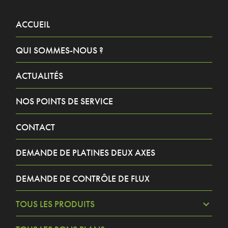
ACCUEIL
QUI SOMMES-NOUS ?
ACTUALITÉS
NOS POINTS DE SERVICE
CONTACT
DEMANDE DE PLATINES DEUX AXES
DEMANDE DE CONTRÔLE DE FLUX
TOUS LES PRODUITS