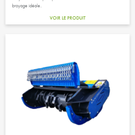
broyage idéale..
VOIR LE PRODUIT