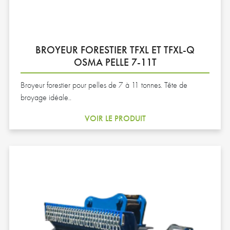
BROYEUR FORESTIER TFXL ET TFXL-Q
OSMA PELLE 7-11T
Broyeur forestier pour pelles de 7 à 11 tonnes. Tête de
broyage idéale..
VOIR LE PRODUIT