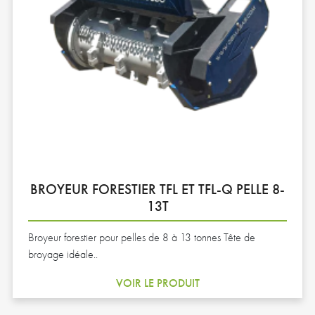
BROYEUR FORESTIER TFL ET TFL-Q PELLE 8-
13T
Broyeur forestier pour pelles de 8 à 13 tonnes Tête de
broyage idéale..
VOIR LE PRODUIT