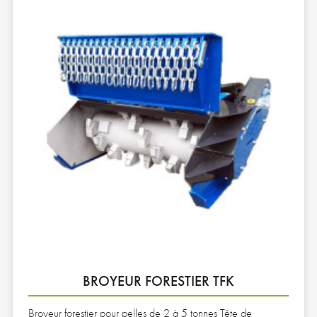
BROYEUR FORESTIER TFK
Broyeur forestier pour pelles de 2 à 5 tonnes Tête de