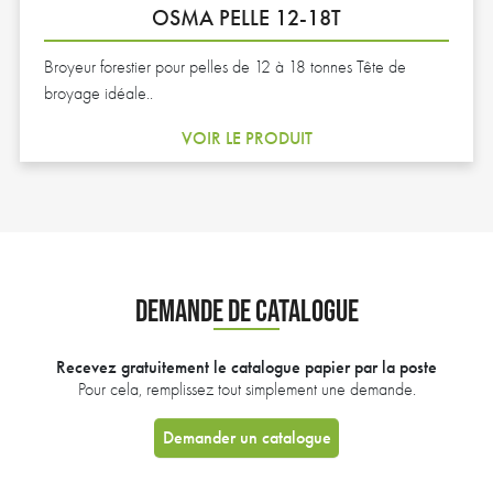
OSMA PELLE 12-18T
Broyeur forestier pour pelles de 12 à 18 tonnes Tête de
broyage idéale..
VOIR LE PRODUIT
DEMANDE DE CATALOGUE
Recevez gratuitement le catalogue papier par la poste
Pour cela, remplissez tout simplement une demande.
Demander un catalogue