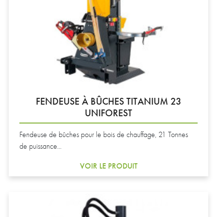
FENDEUSE À BÛCHES TITANIUM 23
UNIFOREST
Fendeuse de bûches pour le bois de chauffage, 21 Tonnes
de puissance...
VOIR LE PRODUIT