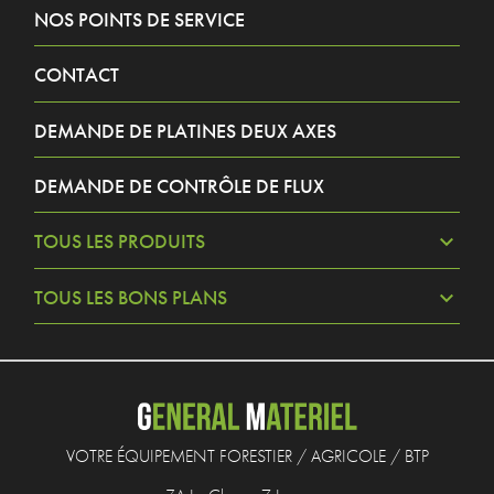
NOS POINTS DE SERVICE
CONTACT
DEMANDE DE PLATINES DEUX AXES
DEMANDE DE CONTRÔLE DE FLUX
TOUS LES PRODUITS
TOUS LES BONS PLANS
VOTRE ÉQUIPEMENT FORESTIER / AGRICOLE / BTP