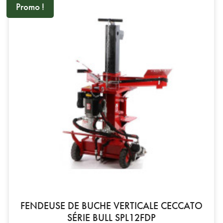
Promo !
FENDEUSE DE BUCHE VERTICALE CECCATO
SÉRIE BULL SPL12FDP