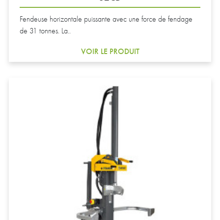
Fendeuse horizontale puissante avec une force de fendage
de 31 tonnes. La..
VOIR LE PRODUIT