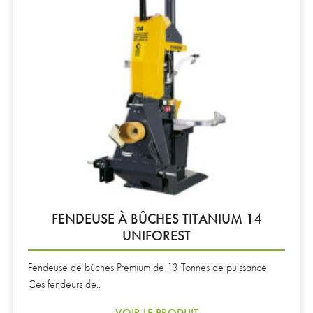
FENDEUSE À BÛCHES TITANIUM 14
UNIFOREST
Fendeuse de bûches Premium de 13 Tonnes de puissance.
Ces fendeurs de..
VOIR LE PRODUIT