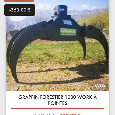
-360,00 €
GRAPPIN FORESTIER 1000 WORK À
POINTES