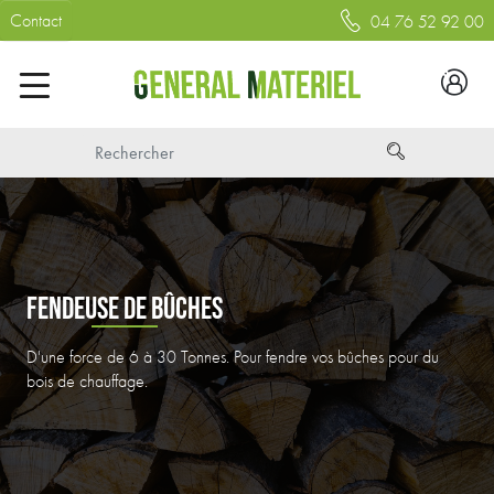
Contact
04 76 52 92 00
FENDEUSE DE BÛCHES
D'une force de 6 à 30 Tonnes. Pour fendre vos bûches pour du
bois de chauffage.