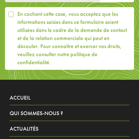
En cochant cette case, vous acceptez que les
informations saisies dans ce formulaire soient
utilisées dans le cadre de la demande de contact
et de la relation commerciale qui peut en
découler. Pour connaître et exercer vos droits,
veuillez consulter
notre politique de
confidentialité
.
ACCUEIL
QUI SOMMES-NOUS ?
ACTUALITÉS