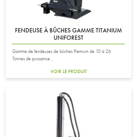
FENDEUSE À BÛCHES GAMME TITANIUM
UNIFOREST
Gamme de fendeuses de bûches Premium de 10 à 26
Tonnes de puissance...
VOIR LE PRODUIT