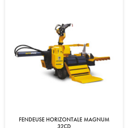
FENDEUSE HORIZONTALE MAGNUM
32CD