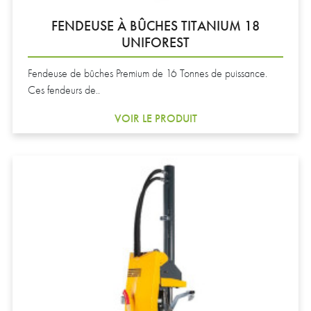
FENDEUSE À BÛCHES TITANIUM 18
UNIFOREST
Fendeuse de bûches Premium de 16 Tonnes de puissance.
Ces fendeurs de..
VOIR LE PRODUIT