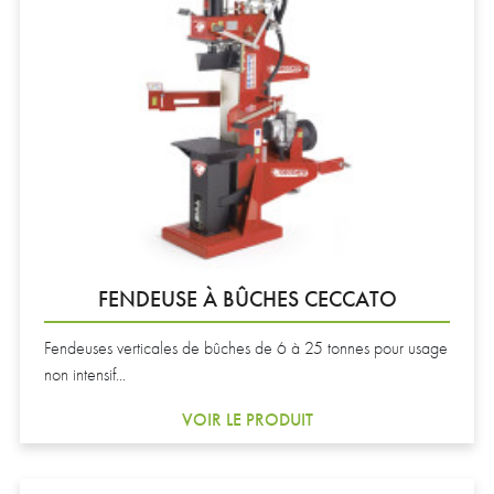
FENDEUSE À BÛCHES CECCATO
Fendeuses verticales de bûches de 6 à 25 tonnes pour usage
non intensif...
VOIR LE PRODUIT