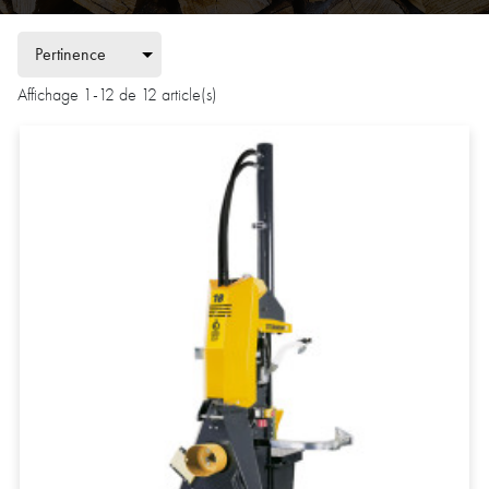
Affichage 1-12 de 12 article(s)