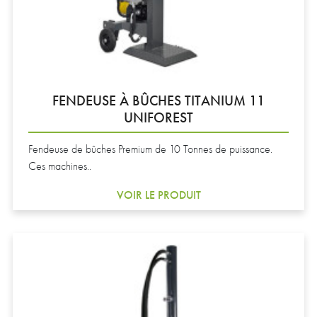
FENDEUSE À BÛCHES TITANIUM 11
UNIFOREST
Fendeuse de bûches Premium de 10 Tonnes de puissance.
Ces machines..
VOIR LE PRODUIT