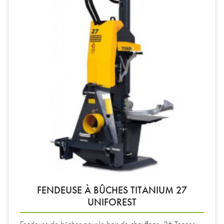
FENDEUSE À BÛCHES TITANIUM 27
UNIFOREST