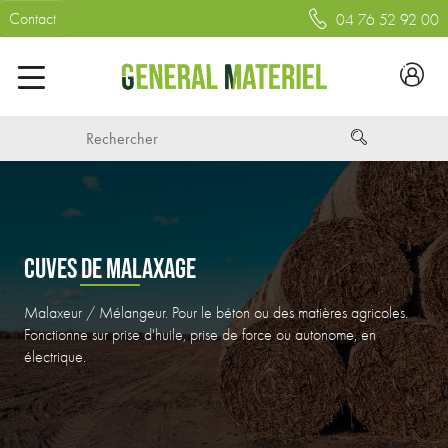
Contact
04 76 52 92 00
CUVES DE MALAXAGE
Malaxeur / Mélangeur. Pour le béton ou des matières agricoles.
Fonctionne sur prise d'huile, prise de force ou autonome, en
électrique.