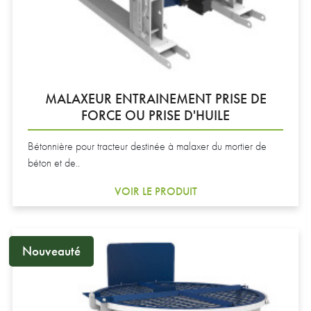
MALAXEUR ENTRAINEMENT PRISE DE
FORCE OU PRISE D'HUILE
Bétonnière pour tracteur destinée à malaxer du mortier de
béton et de..
VOIR LE PRODUIT
Nouveauté