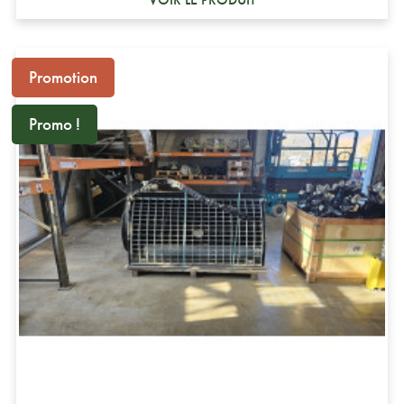
Promotion
Promo !