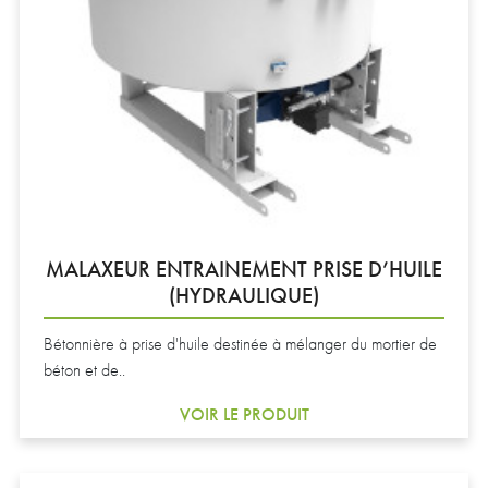
MALAXEUR ENTRAINEMENT PRISE D’HUILE
(HYDRAULIQUE)
Bétonnière à prise d'huile destinée à mélanger du mortier de
béton et de..
VOIR LE PRODUIT