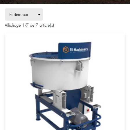
Affichage 1-7 de 7 article(s)