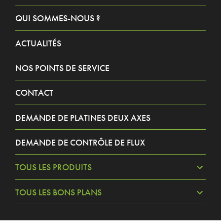
QUI SOMMES-NOUS ?
ACTUALITÉS
NOS POINTS DE SERVICE
CONTACT
DEMANDE DE PLATINES DEUX AXES
DEMANDE DE CONTRÔLE DE FLUX
TOUS LES PRODUITS
TOUS LES BONS PLANS