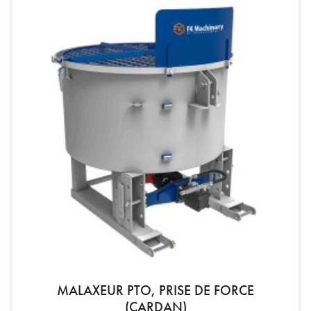
MALAXEUR PTO, PRISE DE FORCE
(CARDAN)