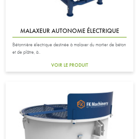
MALAXEUR AUTONOME ÉLECTRIQUE
Bétonnière électrique destinée à malaxer du mortier de béton
et de plâtre, à..
VOIR LE PRODUIT