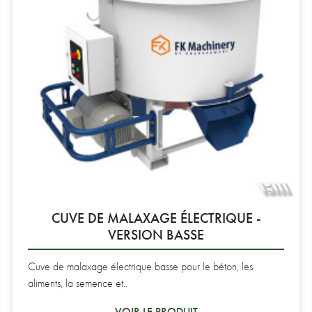
CUVE DE MALAXAGE ÉLECTRIQUE -
VERSION BASSE
Cuve de malaxage électrique basse pour le béton, les
aliments, la semence et..
VOIR LE PRODUIT