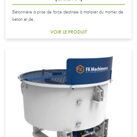
Bétonnière à prise de force destinée à malaxer du mortier de
béton et de..
VOIR LE PRODUIT