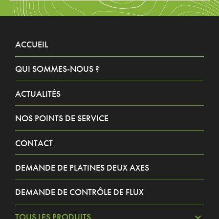
ACCUEIL
QUI SOMMES-NOUS ?
ACTUALITÉS
NOS POINTS DE SERVICE
CONTACT
DEMANDE DE PLATINES DEUX AXES
DEMANDE DE CONTRÔLE DE FLUX
TOUS LES PRODUITS