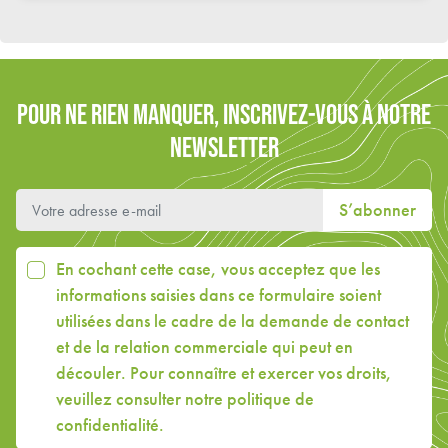
POUR NE RIEN MANQUER, INSCRIVEZ-VOUS À NOTRE
NEWSLETTER
S’abonner
En cochant cette case, vous acceptez que les
informations saisies dans ce formulaire soient
utilisées dans le cadre de la demande de contact
et de la relation commerciale qui peut en
découler. Pour connaître et exercer vos droits,
veuillez consulter
notre politique de
confidentialité
.