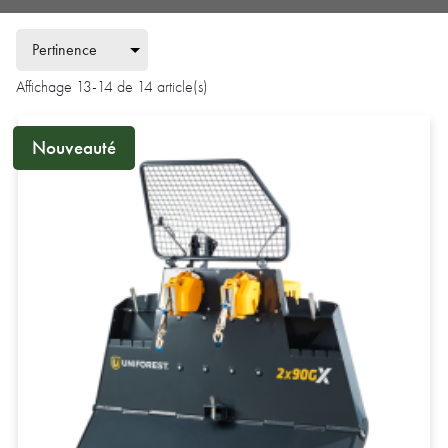
Affichage 13-14 de 14 article(s)
Nouveauté