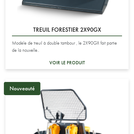
TREUIL FORESTIER 2X90GX
Modèle de treuil à double tambour , le 2X90GX fait partie
de la nouvelle..
VOIR LE PRODUIT
Nouveauté