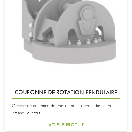
COURONNE DE ROTATION PENDULAIRE
Gamme de couronne de rotation pour usage industriel et
intensif. Pour tout..
VOIR LE PRODUIT