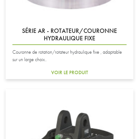
SÉRIE AR - ROTATEUR/COURONNE
HYDRAULIQUE FIXE
Couronne de rotation/rotateur hydraulique fixe , adaptable
sur un large choix..
VOIR LE PRODUIT