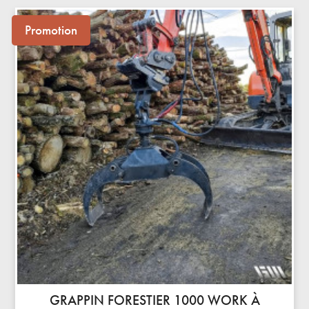
Promotion
GRAPPIN FORESTIER 1000 WORK À