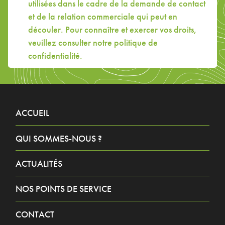
utilisées dans le cadre de la demande de contact
et de la relation commerciale qui peut en
découler. Pour connaître et exercer vos droits,
veuillez consulter
notre politique de
confidentialité
.
ACCUEIL
QUI SOMMES-NOUS ?
ACTUALITÉS
NOS POINTS DE SERVICE
CONTACT