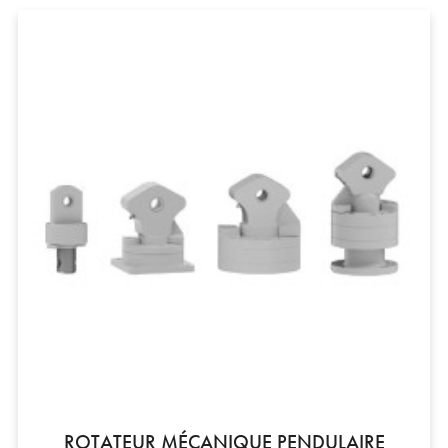
ROTATEUR MÉCANIQUE PENDULAIRE