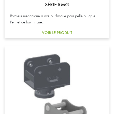
SÉRIE RMG
Rotateur mécanique à axe ou flasque pour pelle ou grue.
Permet de fournir une..
VOIR LE PRODUIT