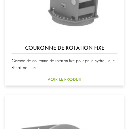
COURONNE DE ROTATION FIXE
Gamme de couronne de rotation fixe pour pelle hydraulique.
Parfait pour un..
VOIR LE PRODUIT