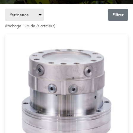
Filtrer
Affichage 1-6 de 6 article(s)