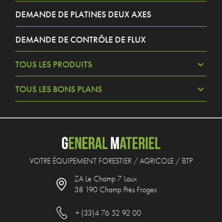
DEMANDE DE PLATINES DEUX AXES
DEMANDE DE CONTRÔLE DE FLUX
TOUS LES PRODUITS
TOUS LES BONS PLANS
VOTRE ÉQUIPEMENT FORESTIER / AGRICOLE / BTP
ZA Le Champ 7 Laux
38 190 Champ Près Froges
+ (33)4 76 52 92 00