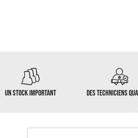
UN STOCK IMPORTANT
DES TECHNICIENS QUA