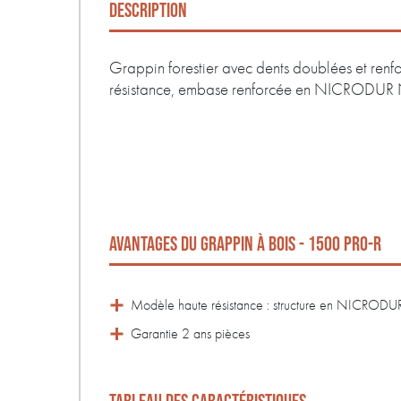
DESCRIPTION
Grappin forestier avec dents doublées et renfo
résistance, embase renforcée en NICRODUR
AVANTAGES DU GRAPPIN À BOIS - 1500 PRO-R
Modèle haute résistance : structure en NICROD
Garantie 2 ans pièces