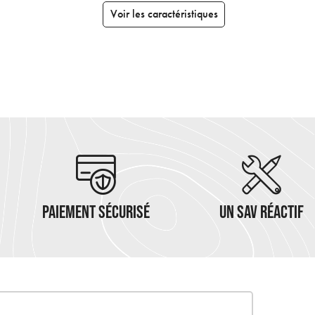
Voir les caractéristiques
PAIEMENT SÉCURISÉ
UN SAV RÉACTIF