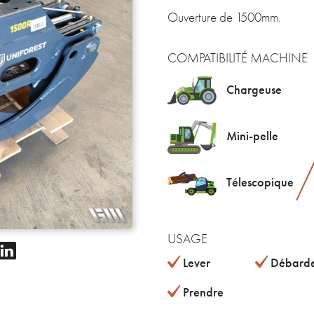
Ouverture de 1500mm.
COMPATIBILITÉ MACHINE
Chargeuse
Mini-pelle
Télescopique
USAGE
Lever
Débard
Prendre