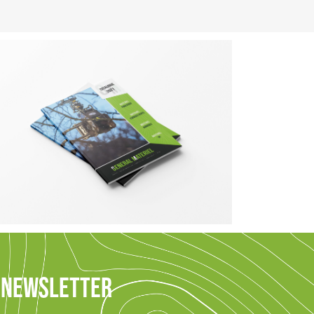
E NEWSLETTER