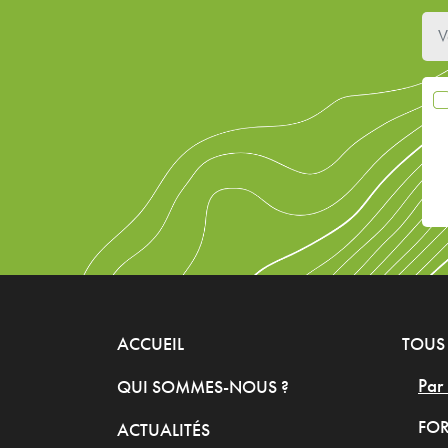
ACCUEIL
TOUS 
Par 
QUI SOMMES-NOUS ?
FOR
ACTUALITÉS