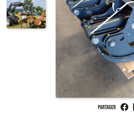
PARTAGER