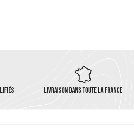
LIFIÉS
LIVRAISON DANS TOUTE LA FRANCE