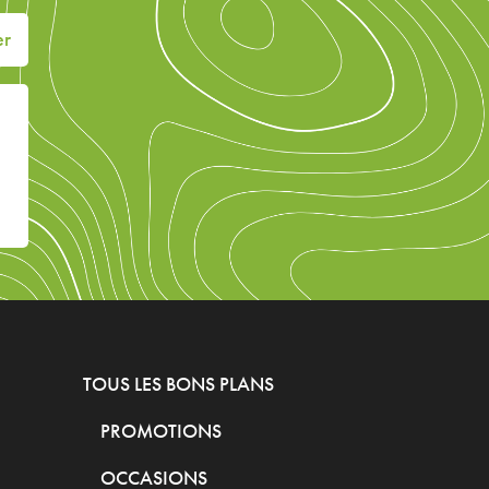
er
TOUS LES BONS PLANS
PROMOTIONS
OCCASIONS