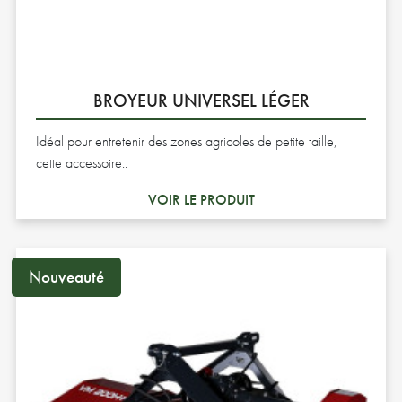
BROYEUR UNIVERSEL LÉGER
Idéal pour entretenir des zones agricoles de petite taille,
cette accessoire..
VOIR LE PRODUIT
Nouveauté