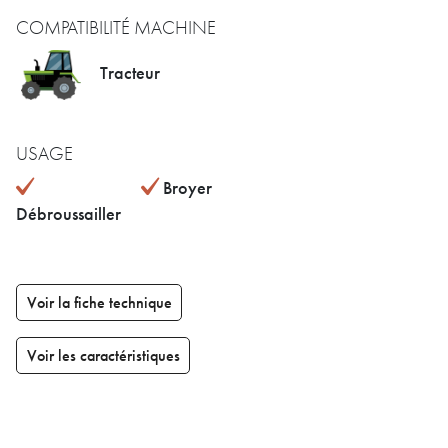
COMPATIBILITÉ MACHINE
Tracteur
USAGE
Broyer
Débroussailler
Voir la fiche technique
Voir les caractéristiques