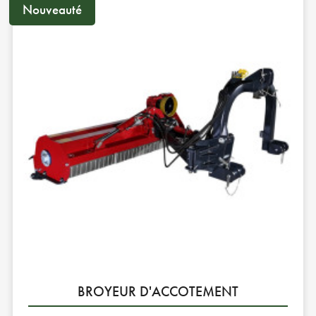
Nouveauté
BROYEUR D'ACCOTEMENT