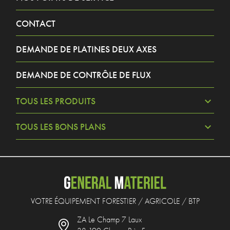
CONTACT
DEMANDE DE PLATINES DEUX AXES
DEMANDE DE CONTRÔLE DE FLUX
TOUS LES PRODUITS
TOUS LES BONS PLANS
VOTRE ÉQUIPEMENT FORESTIER / AGRICOLE / BTP
ZA Le Champ 7 Laux