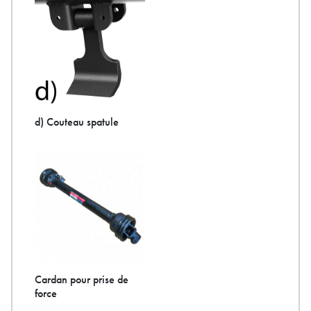
d) Couteau spatule
Cardan pour prise de
force