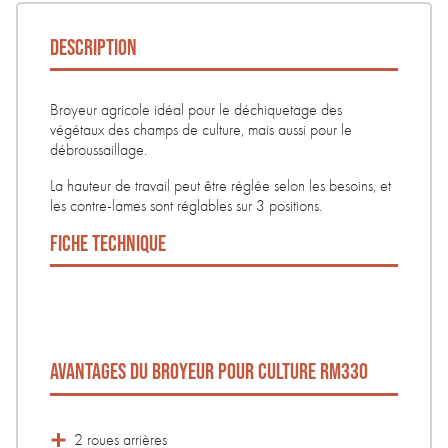
DESCRIPTION
Broyeur agricole idéal pour le déchiquetage des
végétaux des champs de culture, mais aussi pour le
débroussaillage.
La hauteur de travail peut être réglée selon les besoins, et
les contre-lames sont réglables sur 3 positions.
FICHE TECHNIQUE
AVANTAGES DU BROYEUR POUR CULTURE RM330
2 roues arrières