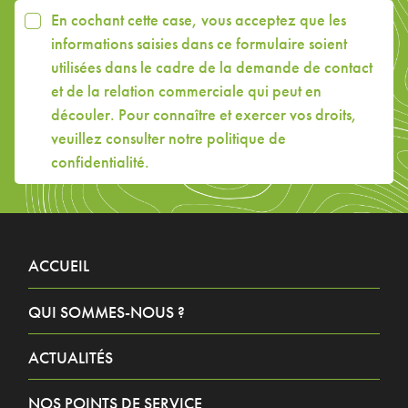
En cochant cette case, vous acceptez que les
informations saisies dans ce formulaire soient
utilisées dans le cadre de la demande de contact
et de la relation commerciale qui peut en
découler. Pour connaître et exercer vos droits,
veuillez consulter
notre politique de
confidentialité
.
ACCUEIL
QUI SOMMES-NOUS ?
ACTUALITÉS
NOS POINTS DE SERVICE