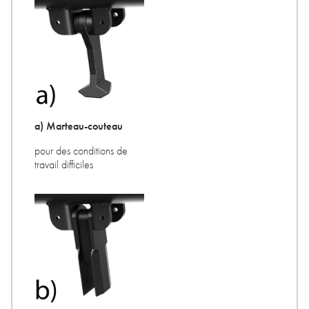
a) Marteau-couteau
pour des conditions de
travail difficiles