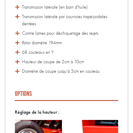
Transmission latérale (en bain d'huile)
Transmission latérale par courroies trapézoïdales
dentées
Contre lames pour déchiquetage des rejets
Rotor diamètre 194mm
68 couteaux en Y
Hauteur de coupe de 2cm à 10cm
Diamètre de coupe jusqu'à 5cm en couteau
OPTIONS
Réglage de la hauteur :