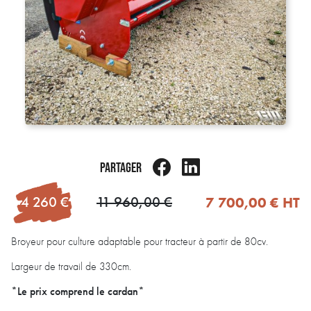
PARTAGER
7 700,00 €
HT
-4 260 €
11 960,00 €
Broyeur pour culture adaptable pour tracteur à partir de 80cv.
Largeur de travail de 330cm.
*Le prix comprend le cardan*