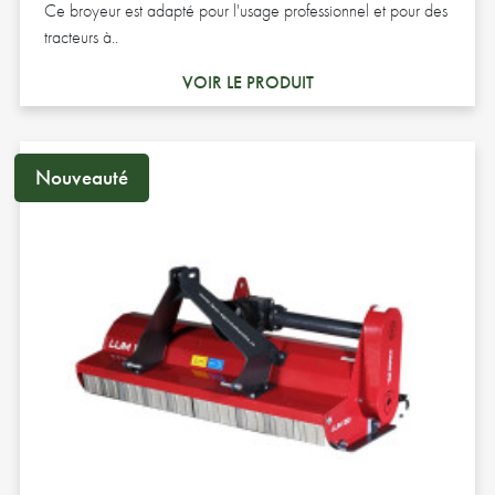
Ce broyeur est adapté pour l'usage professionnel et pour des
tracteurs à..
VOIR LE PRODUIT
Nouveauté