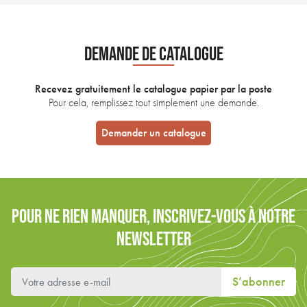
DEMANDE DE CATALOGUE
Recevez gratuitement le catalogue papier par la poste
Pour cela, remplissez tout simplement une demande.
Demander un catalogue
POUR NE RIEN MANQUER, INSCRIVEZ-VOUS À NOTRE
NEWSLETTER
S’abonner