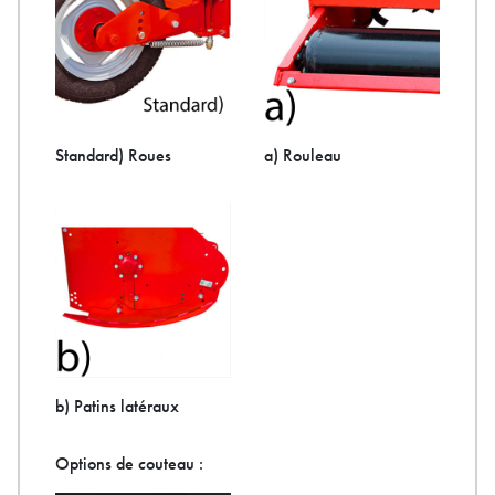
Standard) Roues
a) Rouleau
b) Patins latéraux
Options de couteau :