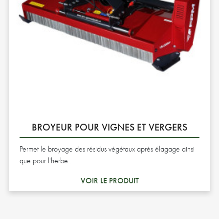
BROYEUR POUR VIGNES ET VERGERS
Permet le broyage des résidus végétaux après élagage ainsi
que pour l'herbe..
VOIR LE PRODUIT