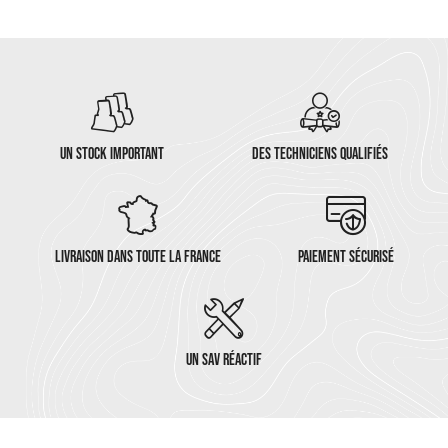
UN STOCK IMPORTANT
DES TECHNICIENS QUALIFIÉS
LIVRAISON DANS TOUTE LA FRANCE
PAIEMENT SÉCURISÉ
UN SAV RÉACTIF