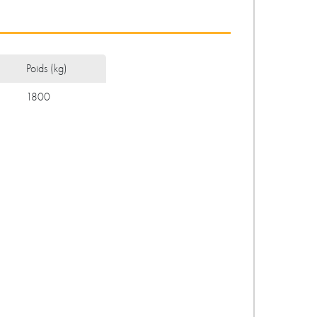
Poids (kg)
1800