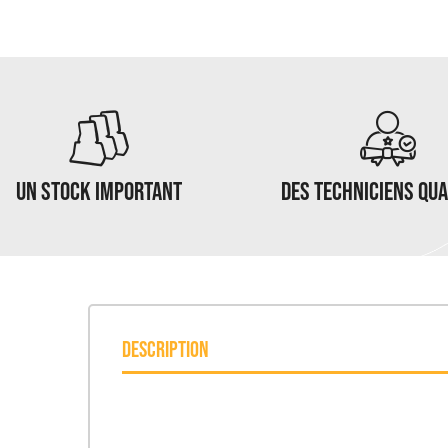
UN STOCK IMPORTANT
DES TECHNICIENS QUA
DESCRIPTION