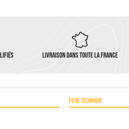
LIFIÉS
LIVRAISON DANS TOUTE LA FRANCE
FICHE TECHNIQUE