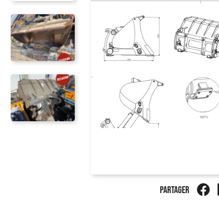
PARTAGER