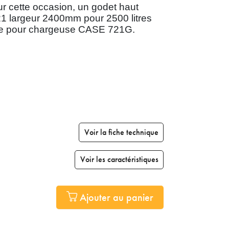
r cette occasion, un godet haut
 largeur 2400mm pour 2500 litres
he pour chargeuse CASE 721G.
Voir la fiche technique
Voir les caractéristiques
Ajouter au panier