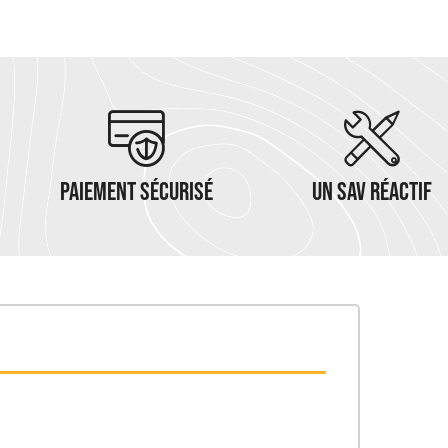
PAIEMENT SÉCURISÉ
UN SAV RÉACTIF