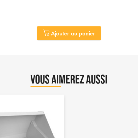
Ajouter au panier
VOUS AIMEREZ AUSSI