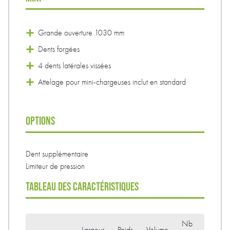
Grande ouverture 1030 mm
Dents forgées
4 dents latérales vissées
Attelage pour mini-chargeuses inclut en standard
OPTIONS
Dent supplémentaire
Limiteur de pression
TABLEAU DES CARACTÉRISTIQUES
Nb