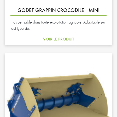
GODET GRAPPIN CROCODILE - MINI
Indispensable dans toute exploitation agricole. Adaptable sur
tout type de..
VOIR LE PRODUIT