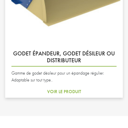
GODET ÉPANDEUR, GODET DÉSILEUR OU
DISTRIBUTEUR
Gamme de godet désileur pour un épandage régulier.
Adaptable sur tout type..
VOIR LE PRODUIT