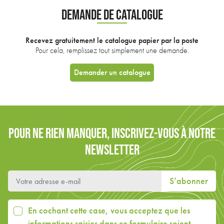
DEMANDE DE CATALOGUE
Recevez gratuitement le catalogue papier par la poste
Pour cela, remplissez tout simplement une demande.
Demander un catalogue
POUR NE RIEN MANQUER, INSCRIVEZ-VOUS À NOTRE
NEWSLETTER
S’abonner
En cochant cette case, vous acceptez que les
informations saisies dans ce formulaire soient