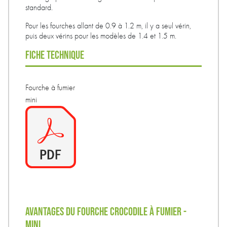
standard.
Pour les fourches allant de 0.9 à 1.2 m, il y a seul vérin,
puis deux vérins pour les modèles de 1.4 et 1.5 m.
FICHE TECHNIQUE
Fourche à fumier
mini
AVANTAGES DU FOURCHE CROCODILE À FUMIER -
MINI