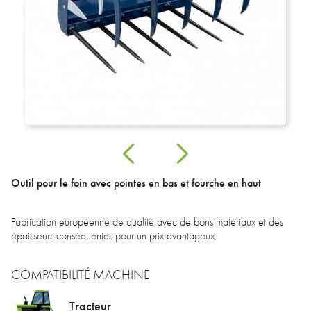
Outil pour le foin avec pointes en bas et fourche en haut
Fabrication européenne de qualité avec de bons matériaux et des
épaisseurs conséquentes pour un prix avantageux.
COMPATIBILITÉ MACHINE
Tracteur