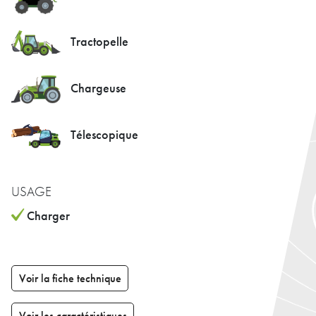
Tractopelle
Chargeuse
Télescopique
USAGE
Charger
Voir la fiche technique
Voir les caractéristiques