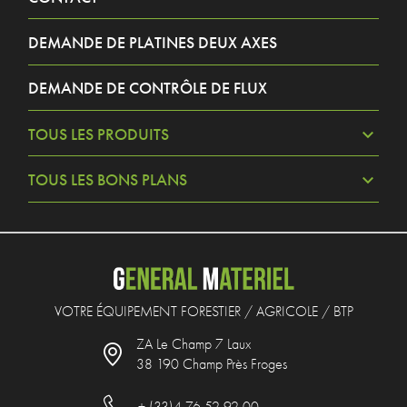
DEMANDE DE PLATINES DEUX AXES
DEMANDE DE CONTRÔLE DE FLUX
TOUS LES PRODUITS
TOUS LES BONS PLANS
VOTRE ÉQUIPEMENT FORESTIER / AGRICOLE / BTP
ZA Le Champ 7 Laux
38 190 Champ Près Froges
+ (33)4 76 52 92 00