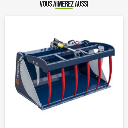
VOUS AIMEREZ AUSSI