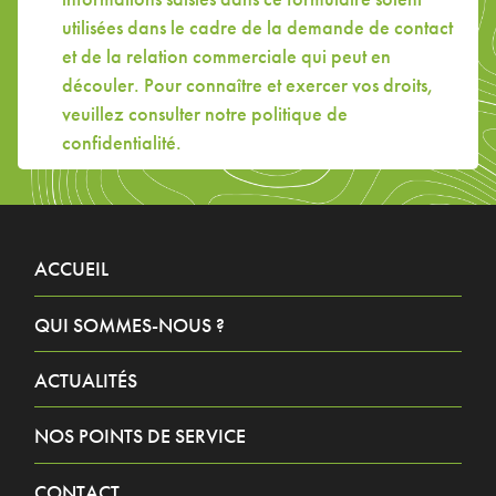
utilisées dans le cadre de la demande de contact
et de la relation commerciale qui peut en
découler. Pour connaître et exercer vos droits,
veuillez consulter
notre politique de
confidentialité
.
ACCUEIL
QUI SOMMES-NOUS ?
ACTUALITÉS
NOS POINTS DE SERVICE
CONTACT