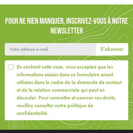
POUR NE RIEN MANQUER, INSCRIVEZ-VOUS À NOTRE
NEWSLETTER
S’abonner
En cochant cette case, vous acceptez que les
informations saisies dans ce formulaire soient
utilisées dans le cadre de la demande de contact
et de la relation commerciale qui peut en
découler. Pour connaître et exercer vos droits,
veuillez consulter
notre politique de
confidentialité
.