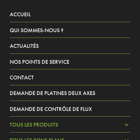
ACCUEIL
QUI SOMMES-NOUS ?
ACTUALITÉS
NOS POINTS DE SERVICE
CONTACT
DEMANDE DE PLATINES DEUX AXES
DEMANDE DE CONTRÔLE DE FLUX
TOUS LES PRODUITS