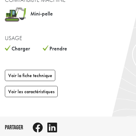
Mini-pelle
USAGE
Charger
Prendre
Voir la fiche technique
Voir les caractéristiques
PARTAGER