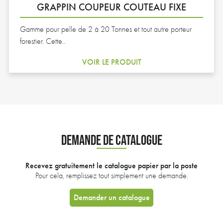
GRAPPIN COUPEUR COUTEAU FIXE
Gamme pour pelle de 2 à 20 Tonnes et tout autre porteur
forestier. Cette..
VOIR LE PRODUIT
DEMANDE DE CATALOGUE
Recevez gratuitement le catalogue papier par la poste
Pour cela, remplissez tout simplement une demande.
Demander un catalogue