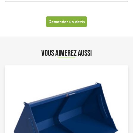
Demander un devis
VOUS AIMEREZ AUSSI