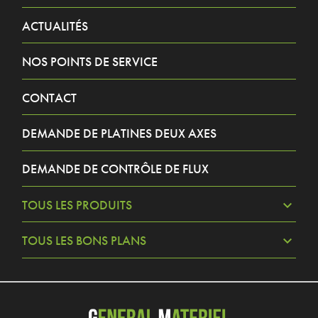
ACTUALITÉS
NOS POINTS DE SERVICE
CONTACT
DEMANDE DE PLATINES DEUX AXES
DEMANDE DE CONTRÔLE DE FLUX
TOUS LES PRODUITS
TOUS LES BONS PLANS