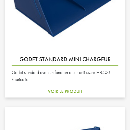
GODET STANDARD MINI CHARGEUR
Godet standard avec un fond en acier anti usure HB400
Fabrication..
VOIR LE PRODUIT