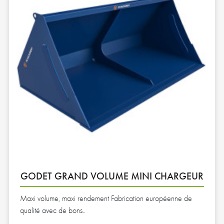
GODET GRAND VOLUME MINI CHARGEUR
Maxi volume, maxi rendement Fabrication européenne de
qualité avec de bons..