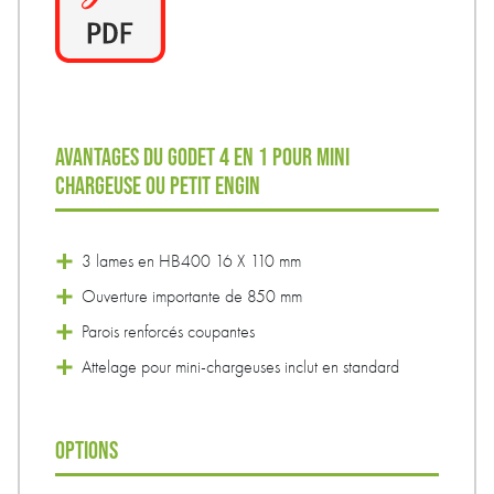
AVANTAGES DU GODET 4 EN 1 POUR MINI
CHARGEUSE OU PETIT ENGIN
3 lames en HB400 16 X 110 mm
Ouverture importante de 850 mm
Parois renforcés coupantes
Attelage pour mini-chargeuses inclut en standard
OPTIONS