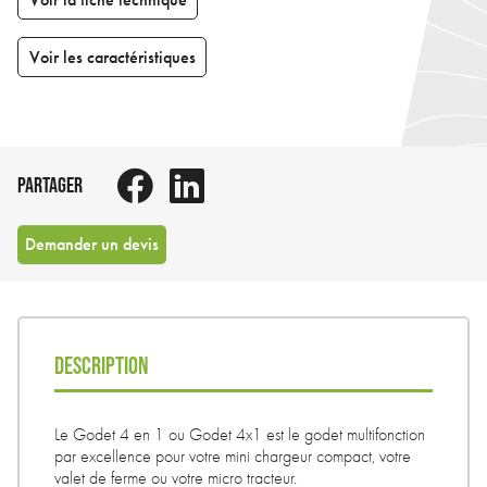
Voir les caractéristiques
PARTAGER
Demander un devis
DESCRIPTION
Le Godet 4 en 1 ou Godet 4x1 est le godet multifonction
par excellence pour votre mini chargeur compact, votre
valet de ferme ou votre micro tracteur.