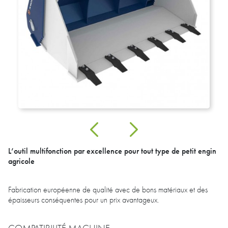
L’outil multifonction par excellence pour tout type de petit engin
agricole
Fabrication européenne de qualité avec de bons matériaux et des
épaisseurs conséquentes pour un prix avantageux.