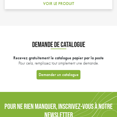
VOIR LE PRODUIT
DEMANDE DE CATALOGUE
Recevez gratuitement le catalogue papier par la poste
Pour cela, remplissez tout simplement une demande.
Demander un catalogue
POUR NE RIEN MANQUER, INSCRIVEZ-VOUS À NOTRE
NEWSLETTER