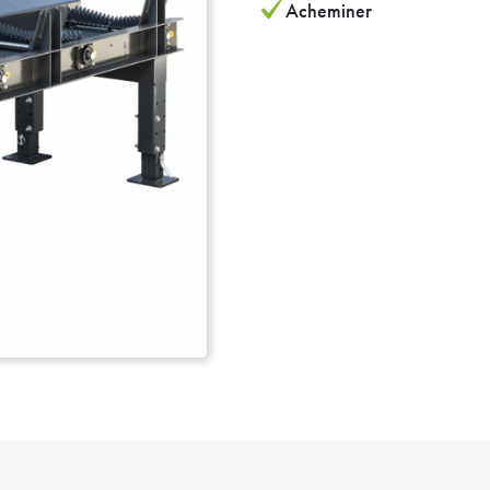
Acheminer