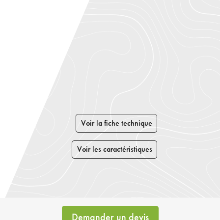
Voir la fiche technique
Voir les caractéristiques
Demander un devis