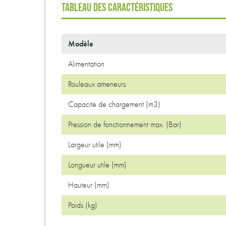
TABLEAU DES CARACTÉRISTIQUES
Modèle
Alimentation
Rouleaux ameneurs
Capacité de chargement (m3)
Pression de fonctionnement max. (Bar)
Largeur utile (mm)
Longueur utile (mm)
Hauteur (mm)
Poids (kg)