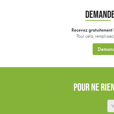
DEMANDE
Recevez gratuitement l
Pour cela, remplisse
Demand
POUR NE RIE