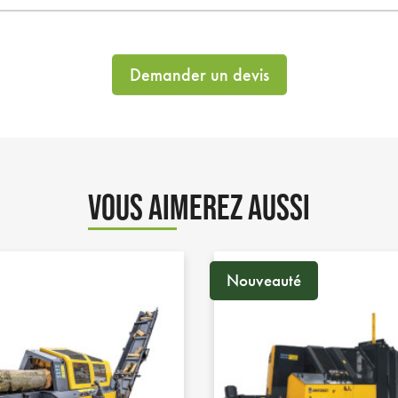
Demander un devis
VOUS AIMEREZ AUSSI
Nouveauté