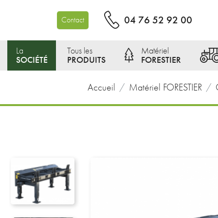
04 76 52 92 00
Contact
La
Tous les
Matériel
SOCIÉTÉ
PRODUITS
FORESTIER
Accueil
Matériel FORESTIER