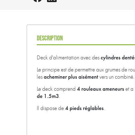
DESCRIPTION
cylindres denté
Deck d'alimentation avec des
Le principe est de permettre aux grumes de rou
acheminer plus aisément
les
vers un combiné.
4 rouleaux ameneurs
Le deck comprend
et a
de 1.5m3
.
4 pieds réglables
Il dispose de
.