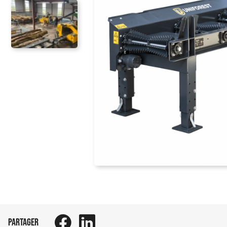
PARTAGER