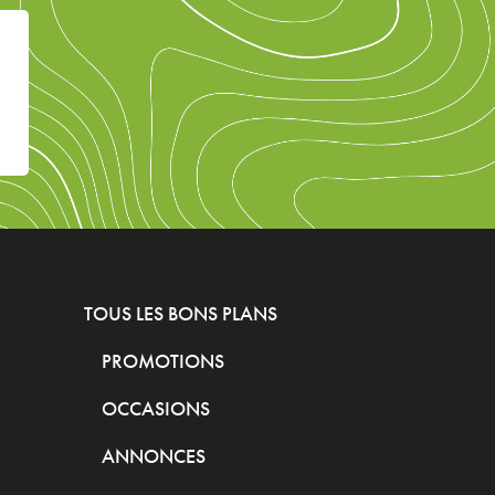
TOUS LES BONS PLANS
PROMOTIONS
OCCASIONS
ANNONCES