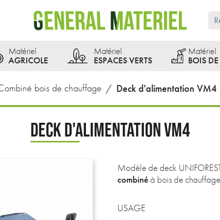
Matériel
Matériel
Matériel
AGRICOLE
ESPACES VERTS
BOIS D
Combiné bois de chauffage
Deck d'alimentation VM4
DECK D'ALIMENTATION VM4
Modèle de deck UNIFORES
combiné
à bois de chauffage
USAGE