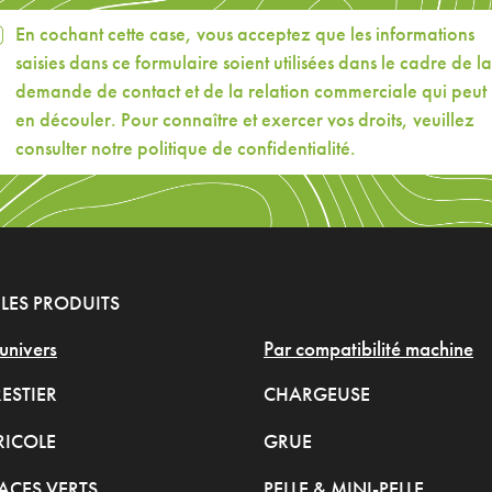
En cochant cette case, vous acceptez que les informations
saisies dans ce formulaire soient utilisées dans le cadre de la
demande de contact et de la relation commerciale qui peut
en découler. Pour connaître et exercer vos droits, veuillez
consulter
notre politique de confidentialité
.
LES PRODUITS
univers
Par compatibilité machine
ESTIER
CHARGEUSE
RICOLE
GRUE
ACES VERTS
PELLE & MINI-PELLE