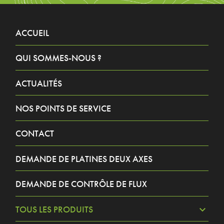
ACCUEIL
QUI SOMMES-NOUS ?
ACTUALITÉS
NOS POINTS DE SERVICE
CONTACT
DEMANDE DE PLATINES DEUX AXES
DEMANDE DE CONTRÔLE DE FLUX
TOUS LES PRODUITS