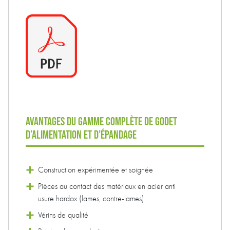
AVANTAGES DU GAMME COMPLÈTE DE GODET
D’ALIMENTATION ET D’ÉPANDAGE
Construction expérimentée et soignée
Pièces au contact des matériaux en acier anti
usure hardox (lames, contre-lames)
Vérins de qualité