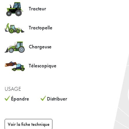
Tracteur
Tractopelle
Chargeuse
Télescopique
USAGE
Épandre
Distribuer
Voir la fiche technique