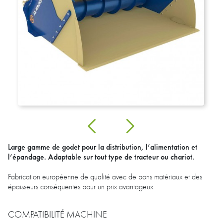
Large gamme de godet pour la distribution, l’alimentation et
l’épandage. Adaptable sur tout type de tracteur ou chariot.
Fabrication européenne de qualité avec de bons matériaux et des
épaisseurs conséquentes pour un prix avantageux.
COMPATIBILITÉ MACHINE