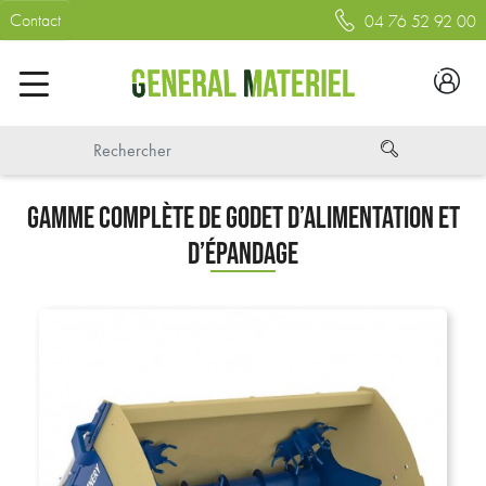
Contact
04 76 52 92 00
GAMME COMPLÈTE DE GODET D’ALIMENTATION ET
D’ÉPANDAGE