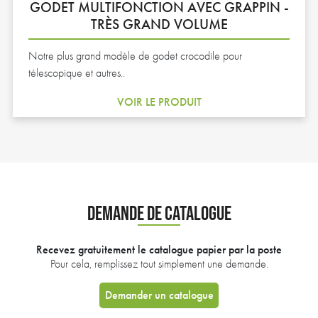
GODET MULTIFONCTION AVEC GRAPPIN -
TRÈS GRAND VOLUME
Notre plus grand modèle de godet crocodile pour
télescopique et autres..
VOIR LE PRODUIT
DEMANDE DE CATALOGUE
Recevez gratuitement le catalogue papier par la poste
Pour cela, remplissez tout simplement une demande.
Demander un catalogue