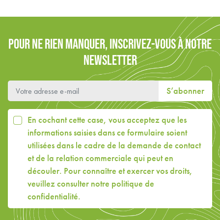
POUR NE RIEN MANQUER, INSCRIVEZ-VOUS À NOTRE
NEWSLETTER
S’abonner
En cochant cette case, vous acceptez que les
informations saisies dans ce formulaire soient
utilisées dans le cadre de la demande de contact
et de la relation commerciale qui peut en
découler. Pour connaître et exercer vos droits,
veuillez consulter
notre politique de
confidentialité
.