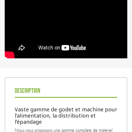
DESCRIPTION
Vaste gamme de godet et machine pour
l’alimentation, la distribution et
l’épandage
Nous vous proposons une gamme complète de matériel