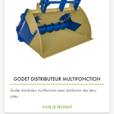
GODET DISTRIBUTEUR MULTIFONCTION
Godet distributeur multifonction avec distribution des deux
côtés...
VOIR LE PRODUIT