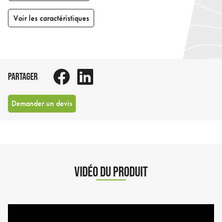
Voir les caractéristiques
PARTAGER
Demander un devis
VIDÉO DU PRODUIT