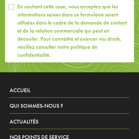
En cochant cette case, vous acceptez que les
informations saisies dans ce formulaire soient
utilisées dans le cadre de la demande de contact
et de la relation commerciale qui peut en
découler. Pour connaître et exercer vos droits,
veuillez consulter
notre politique de
confidentialité
.
ACCUEIL
QUI SOMMES-NOUS ?
ACTUALITÉS
NOS POINTS DE SERVICE