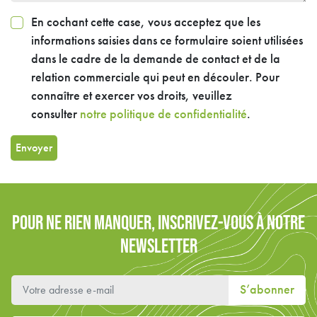
En cochant cette case, vous acceptez que les
informations saisies dans ce formulaire soient utilisées
dans le cadre de la demande de contact et de la
relation commerciale qui peut en découler. Pour
connaître et exercer vos droits, veuillez
consulter
notre politique de confidentialité
.
Envoyer
POUR NE RIEN MANQUER, INSCRIVEZ-VOUS À NOTRE
NEWSLETTER
S’abonner