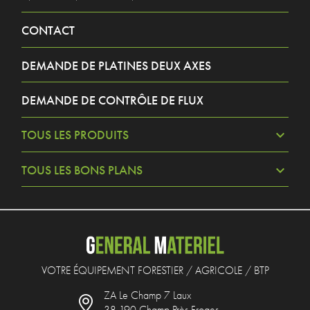
CONTACT
DEMANDE DE PLATINES DEUX AXES
DEMANDE DE CONTRÔLE DE FLUX
TOUS LES PRODUITS
TOUS LES BONS PLANS
VOTRE ÉQUIPEMENT FORESTIER / AGRICOLE / BTP
ZA Le Champ 7 Laux