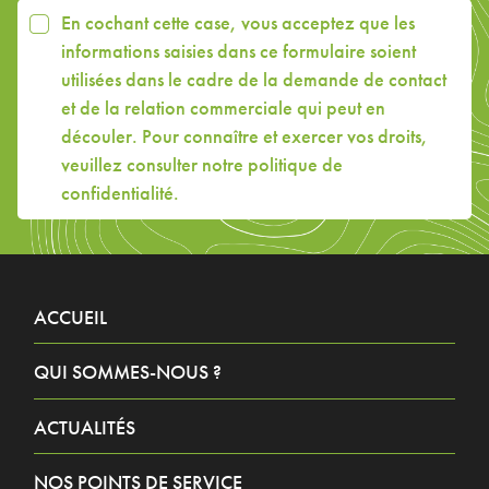
En cochant cette case, vous acceptez que les
informations saisies dans ce formulaire soient
utilisées dans le cadre de la demande de contact
et de la relation commerciale qui peut en
découler. Pour connaître et exercer vos droits,
veuillez consulter
notre politique de
confidentialité
.
ACCUEIL
QUI SOMMES-NOUS ?
ACTUALITÉS
NOS POINTS DE SERVICE