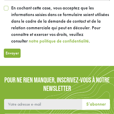
En cochant cette case, vous acceptez que les
informations saisies dans ce formulaire soient utilisées
dans le cadre de la demande de contact et de la
relation commerciale qui peut en découler. Pour
connaître et exercer vos droits, veuillez
consulter
notre politique de confidentialité
.
Envoyer
POUR NE RIEN MANQUER, INSCRIVEZ-VOUS À NOTRE
NEWSLETTER
S’abonner