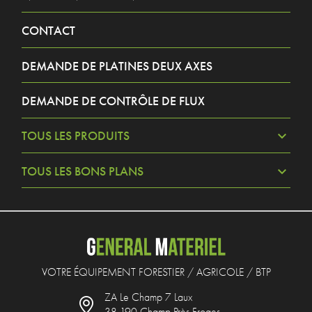
CONTACT
DEMANDE DE PLATINES DEUX AXES
DEMANDE DE CONTRÔLE DE FLUX
TOUS LES PRODUITS
TOUS LES BONS PLANS
VOTRE ÉQUIPEMENT FORESTIER / AGRICOLE / BTP
ZA Le Champ 7 Laux